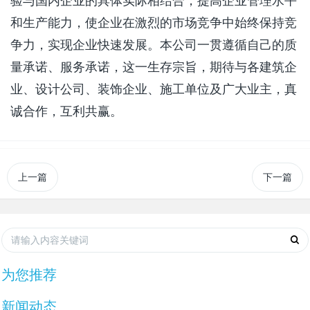
验与国内企业的具体实际相结合，提高企业管理水平
和生产能力，使企业在激烈的市场竞争中始终保持竞
争力，实现企业快速发展。本公司一贯遵循自己的质
量承诺、服务承诺，这一生存宗旨，期待与各建筑企
业、设计公司、装饰企业、施工单位及广大业主，真
诚合作，互利共赢。
上一篇
下一篇
为您推荐
新闻动态