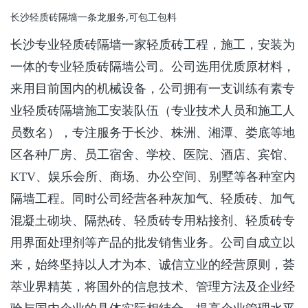
长沙轻质砖隔墙一条龙服务,可包工包料
长沙专业轻质砖隔墙一家轻质砖工程，施工，安装为
一体的专业轻质砖隔墙公司。公司选用优质原材料，
来用目前国内的机械设备，公司拥有一支训练有素专
业轻质砖隔墙施工安装队伍（专业技术人员和施工人
员数名），专注服务于长沙、株洲、湘潭、娄底等地
区各种厂房、员工宿舍、学校、医院、酒店、宾馆、
KTV、娱乐会所、商场、办公空间、别墅等各种室内
隔墙工程。同时公司经营各种灰加气、轻质砖、加气
混凝土砌块、隔热砖、轻质砖专用粘接剂、轻质砖专
用界面处理剂等产品的批发销售业务。公司自成立以
来，始终坚持以人才为本、诚信立业的经营原则，荟
萃业界精英，将国外的信息技术、管理方法及企业经