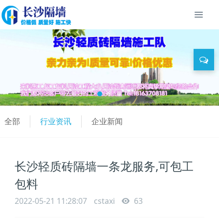
全部
行业资讯
企业新闻
长沙轻质砖隔墙一条龙服务,可包工
包料
2022-05-21 11:28:07
cstaxi
63