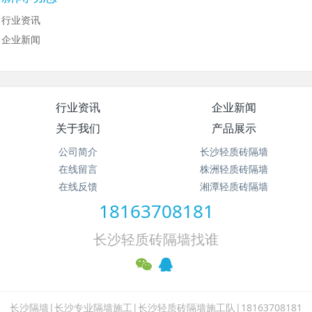
行业资讯
企业新闻
行业资讯
企业新闻
关于我们
产品展示
公司简介
长沙轻质砖隔墙
在线留言
株洲轻质砖隔墙
在线反馈
湘潭轻质砖隔墙
18163708181
长沙轻质砖隔墙找谁
长沙隔墙|长沙专业隔墙施工|长沙轻质砖隔墙施工队|18163708181