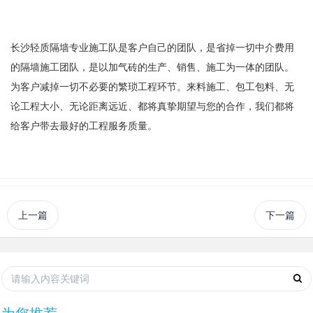
长沙轻质隔墙专业施工队是客户自己的团队，是省掉一切中介费用
的隔墙施工团队，是以加气砖的生产、销售、施工为一体的团队。
为客户减掉一切不必要的繁琐工程环节。来料施工、包工包料、无
论工程大小、无论距离远近、都将真挚期望与您的合作，我们都将
给客户带去最好的工程服务质量。
上一篇
下一篇