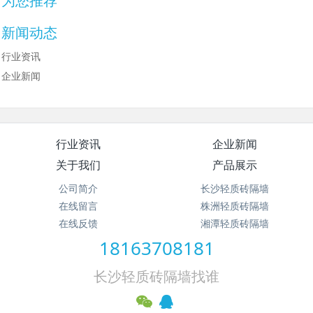
为您推荐
新闻动态
行业资讯
企业新闻
行业资讯
企业新闻
关于我们
产品展示
公司简介
长沙轻质砖隔墙
在线留言
株洲轻质砖隔墙
在线反馈
湘潭轻质砖隔墙
18163708181
长沙轻质砖隔墙找谁