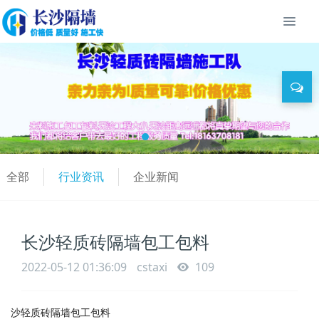
全部
行业资讯
企业新闻
长沙轻质砖隔墙包工包料
2022-05-12 01:36:09
cstaxi
109
沙轻质砖隔墙包工包料