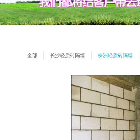
全部
长沙轻质砖隔墙
株洲轻质砖隔墙