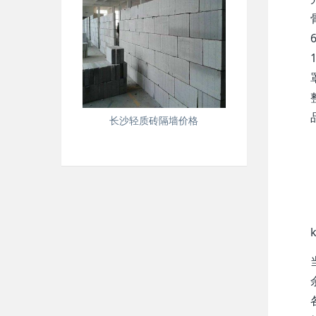
长沙轻质砖隔墙价格