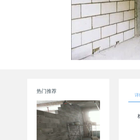
热门推荐
详