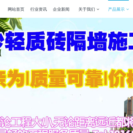
网站首页
行业资讯
企业新闻
关于我们
产品展示