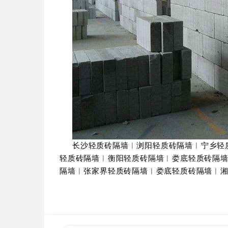
长沙轻质砖隔墙︱浏阳轻质砖隔墙︱宁乡轻
轻质砖隔墙︱衡阳轻质砖隔墙︱娄底轻质砖隔
隔墙︱张家界轻质砖隔墙︱娄底轻质砖隔墙︱