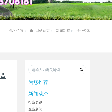
你的位置
新闻动态
行业资讯
网站首页
潭
为您推荐
新闻动态
行业资讯
企业新闻