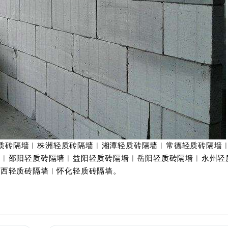
质砖隔墙︱株洲轻质砖隔墙︱湘潭轻质砖隔墙︱常德轻质砖隔墙
墙︱邵阳轻质砖隔墙︱益阳轻质砖隔墙︱岳阳轻质砖隔墙︱永州轻
湘西轻质砖隔墙︱怀化轻质砖隔墙。