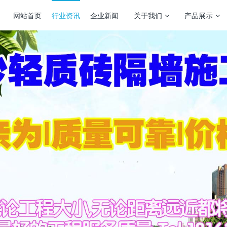
网站首页
行业资讯
企业新闻
关于我们
产品展示