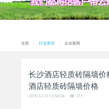
全部
行业资讯
企业新闻
长沙酒店轻质砖隔墙价
酒店轻质砖隔墙价格
2019-12-10 13:58:24
211