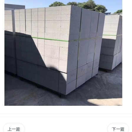
上一篇
下一篇