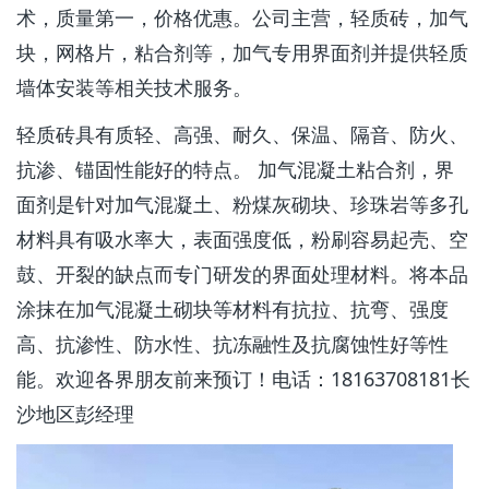
术，质量第一，价格优惠。公司主营，轻质砖，加气
块，网格片，粘合剂等，加气专用界面剂并提供轻质
墙体安装等相关技术服务。
轻质砖具有质轻、高强、耐久、保温、隔音、防火、
抗渗、锚固性能好的特点。 加气混凝土粘合剂，界
面剂是针对加气混凝土、粉煤灰砌块、珍珠岩等多孔
材料具有吸水率大，表面强度低，粉刷容易起壳、空
鼓、开裂的缺点而专门研发的界面处理材料。将本品
涂抹在加气混凝土砌块等材料有抗拉、抗弯、强度
高、抗渗性、防水性、抗冻融性及抗腐蚀性好等性
能。欢迎各界朋友前来预订！电话：18163708181长
沙地区彭经理