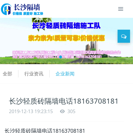
全部
行业资讯
企业新闻
长沙轻质砖隔墙电话18163708181
2019-12-13 19:23:15
305
长沙轻质砖隔墙电话18163708181