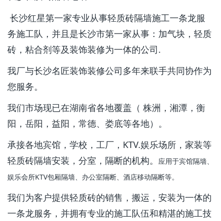
长沙红星第一家专业从事轻质砖隔墙施工一条龙服
务施工队，并且是长沙市第一家从事：加气块，轻质
砖，粘合剂等及装饰装修为一体的公司.
我厂与长沙名匠装饰装修公司多年来联手共同协作为
您服务。
我们市场现已在湖南省各地覆盖（ 株洲，湘潭，衡
阳，岳阳，益阳，常德、娄底等各地）。
承接各地宾馆，学校，工厂，KTV.娱乐场所，家装等
轻质砖隔墙安装，分室，隔断的机构。
应用于宾馆隔墙、
娱乐会所KTV包厢隔墙、办公室隔断、酒店移动隔断等。
我们为客户提供轻质砖的销售，搬运，安装为一体的
一条龙服务，并拥有专业的施工队伍和精湛的施工技