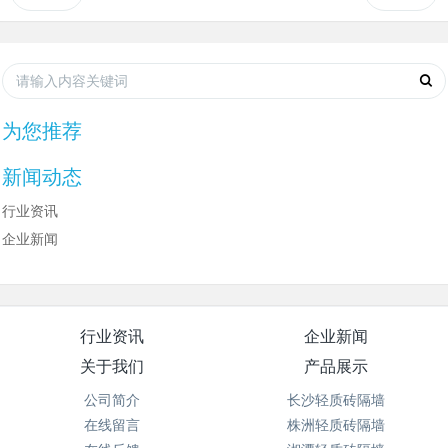
为您推荐
新闻动态
行业资讯
企业新闻
行业资讯
企业新闻
关于我们
产品展示
公司简介
长沙轻质砖隔墙
在线留言
株洲轻质砖隔墙